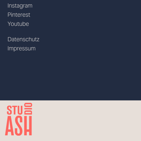
Instagram
Pinterest
Youtube
Datenschutz
Impressum