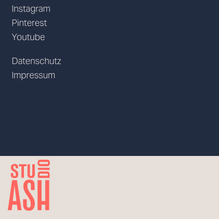
Instagram
Pinterest
Youtube
Datenschutz
Impressum