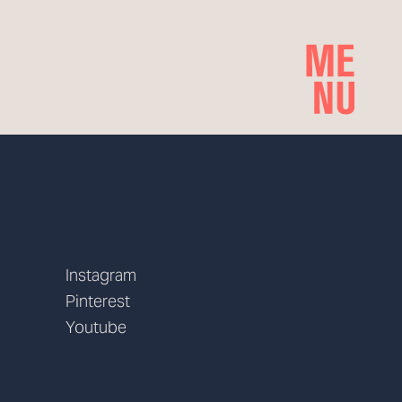
Instagram
Pinterest
Youtube