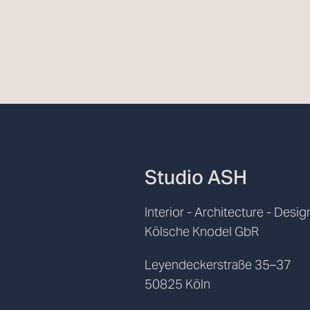
Studio ASH
Interior - Architecture - Desig
Kölsche Knodel GbR
Leyendeckerstraße 35–37
50825 Köln