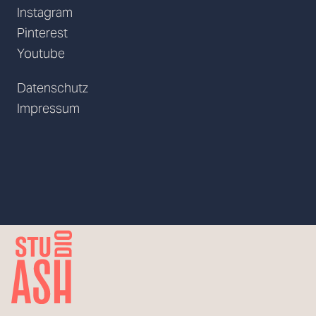
Instagram
Pinterest
Youtube
Datenschutz
Impressum