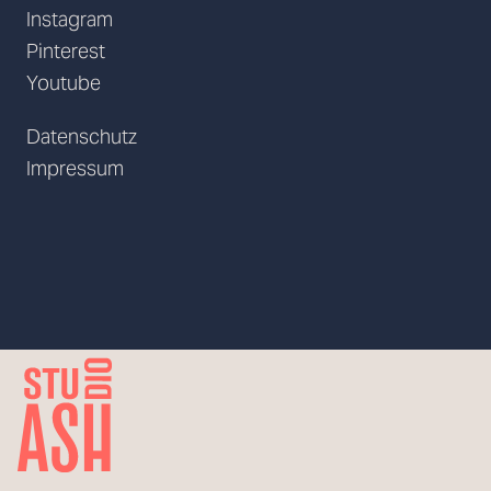
Instagram
Pinterest
Youtube
Datenschutz
Impressum