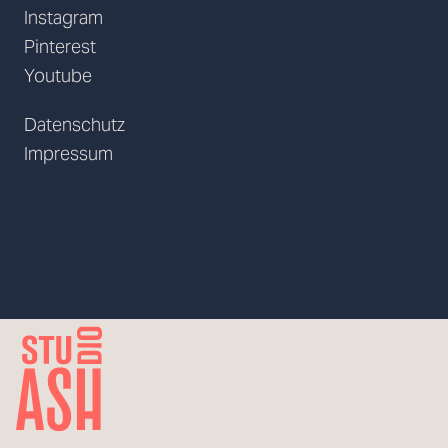
Instagram
Pinterest
Youtube
Datenschutz
Impressum