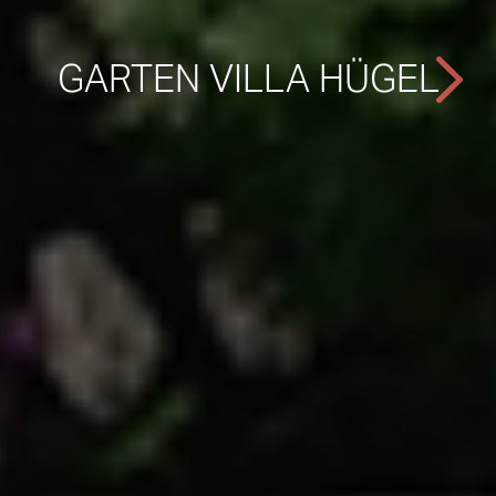
GARTEN VILLA HÜGEL