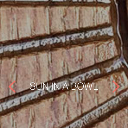
SUN IN A BOWL