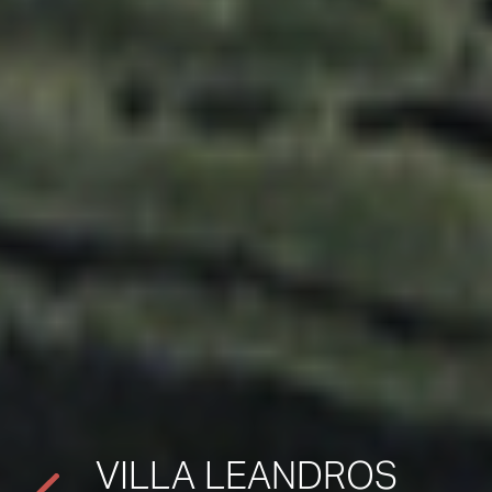
VILLA LEANDROS