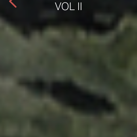
VOL II