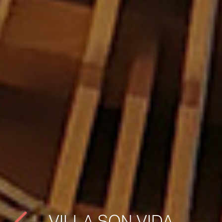
VILLA SON VIDA